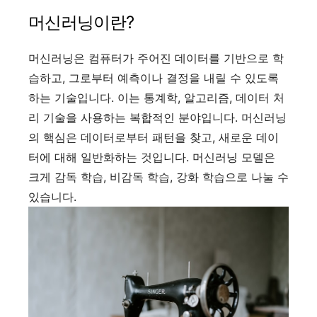
머신러닝이란?
머신러닝은 컴퓨터가 주어진 데이터를 기반으로 학
습하고, 그로부터 예측이나 결정을 내릴 수 있도록
하는 기술입니다. 이는 통계학, 알고리즘, 데이터 처
리 기술을 사용하는 복합적인 분야입니다. 머신러닝
의 핵심은 데이터로부터 패턴을 찾고, 새로운 데이
터에 대해 일반화하는 것입니다. 머신러닝 모델은
크게 감독 학습, 비감독 학습, 강화 학습으로 나눌 수
있습니다.