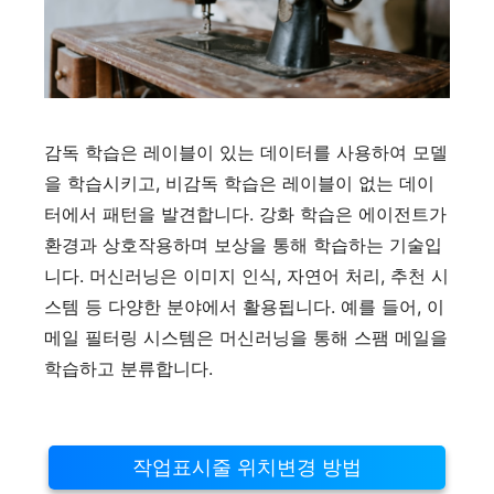
감독 학습은 레이블이 있는 데이터를 사용하여 모델
을 학습시키고, 비감독 학습은 레이블이 없는 데이
터에서 패턴을 발견합니다. 강화 학습은 에이전트가
환경과 상호작용하며 보상을 통해 학습하는 기술입
니다. 머신러닝은 이미지 인식, 자연어 처리, 추천 시
스템 등 다양한 분야에서 활용됩니다. 예를 들어, 이
메일 필터링 시스템은 머신러닝을 통해 스팸 메일을
학습하고 분류합니다.
작업표시줄 위치변경 방법