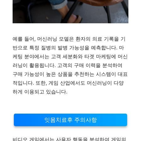
예를 들어, 머신러닝 모델은 환자의 의료 기록을 기
반으로 특정 질병의 발병 가능성을 예측합니다. 마
케팅 분야에서는 고객 세분화와 타겟 마케팅에 머신
러닝이 활용됩니다. 고객의 구매 이력을 분석하여
구매 가능성이 높은 상품을 추천하는 시스템이 대표
적입니다. 또한, 게임 산업에서도 머신러닝이 다양
하게 이용되고 있습니다.
잇몸치료후 주의사항
비디오 게임에서는 사용자 행동을 분석하여 게임의