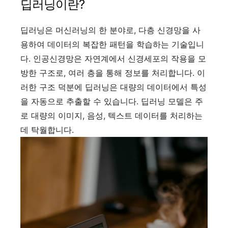
딥러닝이란?
딥러닝은 머신러닝의 한 분야로, 다층 신경망을 사
용하여 데이터의 복잡한 패턴을 학습하는 기술입니
다. 인공신경망은 자연계에서 신경세포의 작용을 모
방한 구조로, 여러 층을 통해 정보를 처리합니다. 이
러한 구조 덕분에 딥러닝은 대량의 데이터에서 특성
을 자동으로 추출할 수 있습니다. 딥러닝 모델은 주
로 대량의 이미지, 음성, 텍스트 데이터를 처리하는
데 탁월합니다.