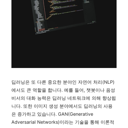
딥러닝은 또 다른 중요한 분야인 자연어 처리(NLP)
에서도 큰 역할을 합니다. 예를 들어, 챗봇이나 음성
비서의 대화 능력은 딥러닝 네트워크에 의해 향상됩
니다. 또한 이미지 생성 분야에서도 딥러닝의 사용
은 증가하고 있습니다. GAN(Generative
Adversarial Networks)이라는 기술을 통해 이론적