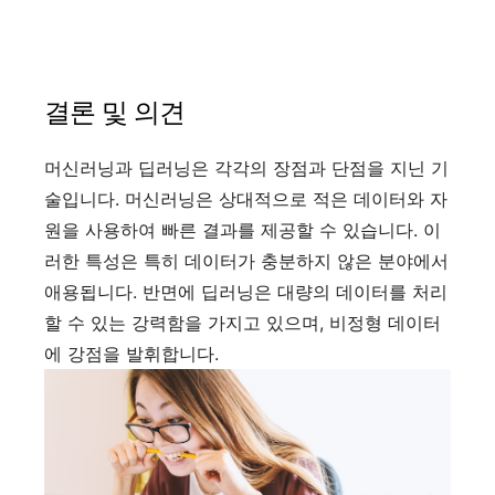
결론 및 의견
머신러닝과 딥러닝은 각각의 장점과 단점을 지닌 기
술입니다. 머신러닝은 상대적으로 적은 데이터와 자
원을 사용하여 빠른 결과를 제공할 수 있습니다. 이
러한 특성은 특히 데이터가 충분하지 않은 분야에서
애용됩니다. 반면에 딥러닝은 대량의 데이터를 처리
할 수 있는 강력함을 가지고 있으며, 비정형 데이터
에 강점을 발휘합니다.