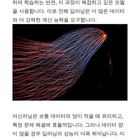
하여 학습하는 반면, 이 과정이 복잡하고 깊은 모델
을 사용합니다. 이로 인해 딥러닝은 더 많은 데이터
와 더 강력한 계산 능력을 요구합니다.
머신러닝은 보통 데이터의 양이 적을 때 유리하고,
특정 문제 해결에 효율적입니다. 그러나 데이터 양
이 많을 경우 딥러닝의 성능이 더욱 뛰어납니다. 이