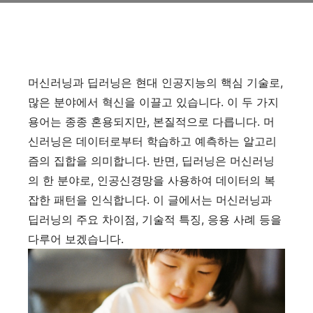
머신러닝과 딥러닝은 현대 인공지능의 핵심 기술로,
많은 분야에서 혁신을 이끌고 있습니다. 이 두 가지
용어는 종종 혼용되지만, 본질적으로 다릅니다. 머
신러닝은 데이터로부터 학습하고 예측하는 알고리
즘의 집합을 의미합니다. 반면, 딥러닝은 머신러닝
의 한 분야로, 인공신경망을 사용하여 데이터의 복
잡한 패턴을 인식합니다. 이 글에서는 머신러닝과
딥러닝의 주요 차이점, 기술적 특징, 응용 사례 등을
다루어 보겠습니다.