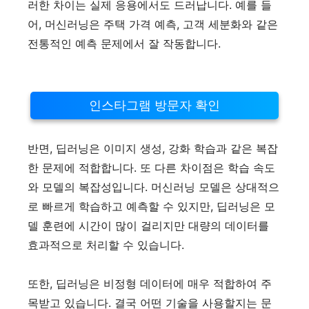
러한 차이는 실제 응용에서도 드러납니다. 예를 들
어, 머신러닝은 주택 가격 예측, 고객 세분화와 같은
전통적인 예측 문제에서 잘 작동합니다.
인스타그램 방문자 확인
반면, 딥러닝은 이미지 생성, 강화 학습과 같은 복잡
한 문제에 적합합니다. 또 다른 차이점은 학습 속도
와 모델의 복잡성입니다. 머신러닝 모델은 상대적으
로 빠르게 학습하고 예측할 수 있지만, 딥러닝은 모
델 훈련에 시간이 많이 걸리지만 대량의 데이터를
효과적으로 처리할 수 있습니다.
또한, 딥러닝은 비정형 데이터에 매우 적합하여 주
목받고 있습니다. 결국 어떤 기술을 사용할지는 문