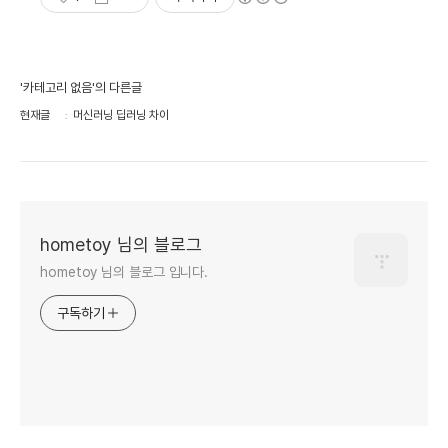
'카테고리 없음'의 다른글
현재글
머신러닝 딥러닝 차이
hometoy 님의 블로그
hometoy 님의 블로그 입니다.
구독하기