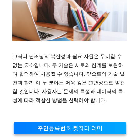
그러나 딥러닝의 복잡성과 필요 자원은 무시할 수
없는 요소입니다. 두 기술은 서로의 한계를 보완하
며 협력하여 사용될 수 있습니다. 앞으로의 기술 발
전과 함께 이 두 분야는 더욱 깊은 연관성으로 발전
할 것입니다. 사용자는 문제의 특성과 데이터의 특
성에 따라 적합한 방법을 선택해야 합니다.
주민등록번호 뒷자리 의미