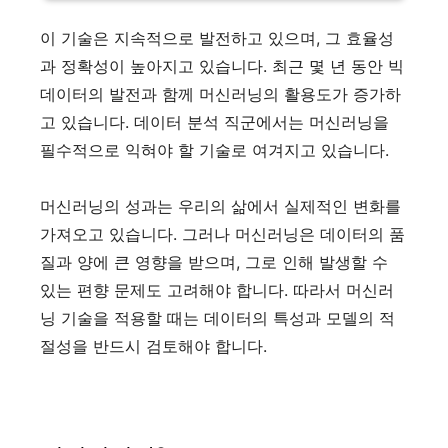
이 기술은 지속적으로 발전하고 있으며, 그 효율성
과 정확성이 높아지고 있습니다. 최근 몇 년 동안 빅
데이터의 발전과 함께 머신러닝의 활용도가 증가하
고 있습니다. 데이터 분석 직군에서는 머신러닝을
필수적으로 익혀야 할 기술로 여겨지고 있습니다.
머신러닝의 성과는 우리의 삶에서 실제적인 변화를
가져오고 있습니다. 그러나 머신러닝은 데이터의 품
질과 양에 큰 영향을 받으며, 그로 인해 발생할 수
있는 편향 문제도 고려해야 합니다. 따라서 머신러
닝 기술을 적용할 때는 데이터의 특성과 모델의 적
절성을 반드시 검토해야 합니다.