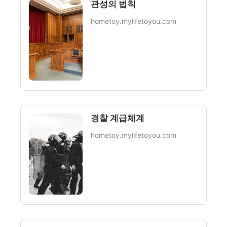
관성의 법칙
hometoy.mylifetoyou.com
경찰 계급체계
hometoy.mylifetoyou.com