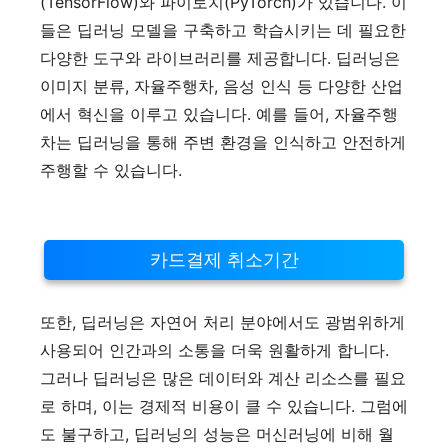
(TensorFlow)와 파이토치(PyTorch)가 있습니다. 이
들은 딥러닝 모델을 구축하고 학습시키는 데 필요한
다양한 도구와 라이브러리를 제공합니다. 딥러닝은
이미지 분류, 자율주행차, 음성 인식 등 다양한 산업
에서 혁신을 이루고 있습니다. 예를 들어, 자율주행
차는 딥러닝을 통해 주변 환경을 인식하고 안전하게
주행할 수 있습니다.
카드결제 취소기간
또한, 딥러닝은 자연어 처리 분야에서도 광범위하게
사용되어 인간과의 소통을 더욱 원활하게 합니다.
그러나 딥러닝은 많은 데이터와 계산 리소스를 필요
로 하며, 이는 경제적 비용이 클 수 있습니다. 그럼에
도 불구하고, 딥러닝의 성능은 머신러닝에 비해 월