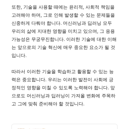
또한, 기술을 사용할 때에는 윤리적, 사회적 책임을
고려해야 하며, 그로 인해 발생할 수 있는 문제들을
신중하게 다뤄야 합니다. 머신러닝과 딥러닝 모두
우리의 삶에 지대한 영향을 미치고 있으며, 그 응용
가능성은 무궁무진합니다. 이러한 기술에 대한 이해
는 앞으로의 기술 혁신에 매우 중요한 요소가 될 것
입니다.
따라서 이러한 기술을 학습하고 활용할 수 있는 능
력은 중요합니다. 우리는 이러한 발전이 사회에 긍
정적인 영향을 미칠 수 있도록 노력해야 합니다. 앞
으로도 머신러닝과 딥러닝이 가져올 변화에 주목하
고 그에 맞춰 준비해야 할 것입니다.