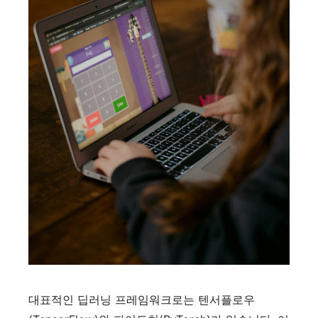
대표적인 딥러닝 프레임워크로는 텐서플로우