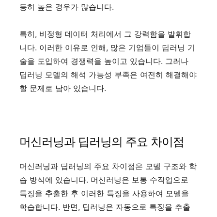
등히 높은 경우가 많습니다.
특히, 비정형 데이터 처리에서 그 강력함을 발휘합
니다. 이러한 이유로 인해, 많은 기업들이 딥러닝 기
술을 도입하여 경쟁력을 높이고 있습니다. 그러나
딥러닝 모델의 해석 가능성 부족은 여전히 해결해야
할 문제로 남아 있습니다.
머신러닝과 딥러닝의 주요 차이점
머신러닝과 딥러닝의 주요 차이점은 모델 구조와 학
습 방식에 있습니다. 머신러닝은 보통 수작업으로
특징을 추출한 후 이러한 특징을 사용하여 모델을
학습합니다. 반면, 딥러닝은 자동으로 특징을 추출