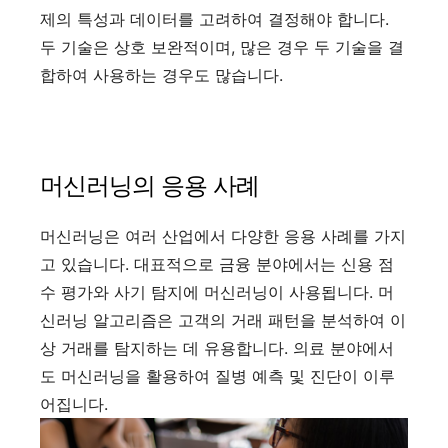
제의 특성과 데이터를 고려하여 결정해야 합니다.
두 기술은 상호 보완적이며, 많은 경우 두 기술을 결
합하여 사용하는 경우도 많습니다.
머신러닝의 응용 사례
머신러닝은 여러 산업에서 다양한 응용 사례를 가지
고 있습니다. 대표적으로 금융 분야에서는 신용 점
수 평가와 사기 탐지에 머신러닝이 사용됩니다. 머
신러닝 알고리즘은 고객의 거래 패턴을 분석하여 이
상 거래를 탐지하는 데 유용합니다. 의료 분야에서
도 머신러닝을 활용하여 질병 예측 및 진단이 이루
어집니다.