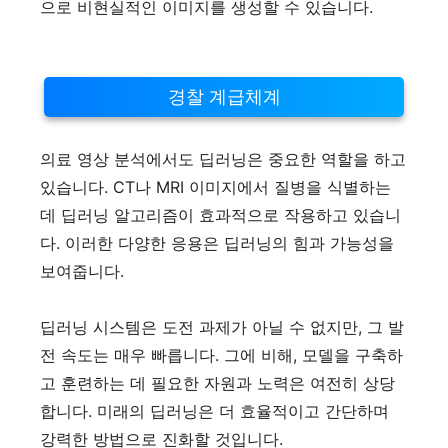
으로 비현실적인 이미지를 생성할 수 있습니다.
경찰 계급체계
의료 영상 분석에서도 딥러닝은 중요한 역할을 하고
있습니다. CT나 MRI 이미지에서 질병을 식별하는
데 딥러닝 알고리즘이 효과적으로 작용하고 있습니
다. 이러한 다양한 응용은 딥러닝의 힘과 가능성을
보여줍니다.
딥러닝 시스템은 도전 과제가 아닐 수 없지만, 그 발
전 속도는 매우 빠릅니다. 그에 비해, 모델을 구축하
고 훈련하는 데 필요한 자원과 노력은 여전히 상당
합니다. 미래의 딥러닝은 더 효율적이고 간단하며
강력한 방법으로 진화할 것입니다.