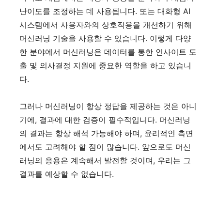
난이도를 조정하는 데 사용됩니다. 또는 대화형 AI
시스템에서 사용자와의 상호작용을 개선하기 위해
머신러닝 기술을 사용할 수 있습니다. 이렇게 다양
한 분야에서 머신러닝은 데이터를 통한 인사이트 도
출 및 의사결정 지원에 중요한 역할을 하고 있습니
다.
그러나 머신러닝이 항상 정답을 제공하는 것은 아니
기에, 결과에 대한 검증이 필수적입니다. 머신러닝
의 결과는 항상 해석 가능해야 하며, 윤리적인 측면
에서도 고려해야 할 점이 많습니다. 앞으로도 머신
러닝의 응용은 계속해서 발전할 것이며, 우리는 그
결과를 예상할 수 없습니다.