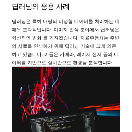
딥러닝의 응용 사례
딥러닝은 특히 대량의 비정형 데이터를 처리하는 데
매우 효과적입니다. 이미지 인식 분야에서 딥러닝은
혁신적인 변화 를 가져왔습니다. 자율주행차는 주변
의 사물을 인식하기 위해 딥러닝 기술에 크게 의존
하고 있습니다. 이들은 카메라, 레이저 센서 등의 데
이터를 기반으로 실시간으로 환경을 분석합니다.