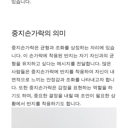
있습니다.
중지손가락의 의미
중지손가락은 균형과 조화를 상징하는 자리에 있습
니다. 이 손가락에 착용된 반지는 자기 자신과의 균
형을 유지하고 싶다는 메시지를 전달합니다. 많은
사람들은 중지손가락에 반지를 착용하여 자신이 내
면적으로 느끼는 안정감과 조화를 나타내고자 합니
다. 또한 중지손가락은 감정을 표현하는 역할을 하
기도 하며, 중요한 결정을 내릴 때 조언이 필요한 상
황에서 반지를 착용하기도 합니다.