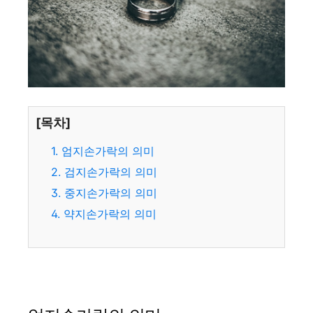
[목차]
1. 엄지손가락의 의미
2. 검지손가락의 의미
3. 중지손가락의 의미
4. 약지손가락의 의미