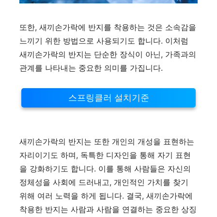
또한, 새끼손가락에 반지를 착용하는 것은 소속감을
느끼기 위한 방법으로 사용되기도 합니다. 이처럼
새끼손가락의 반지는 단순한 장식이 아닌, 가족과의
관계를 나타내는 중요한 의미를 가집니다.
스프링클러 설치기준
새끼손가락의 반지는 또한 개인의 개성을 표현하는
자리이기도 하며, 독특한 디자인을 통해 자기 표현
을 강화하기도 합니다. 이를 통해 사람들은 자신의
정체성을 사회에 드러내고, 개인적인 가치를 찾기
위해 여러 노력을 하게 됩니다. 결국, 새끼손가락에
착용한 반지는 사람과 사람을 연결하는 중요한 상징