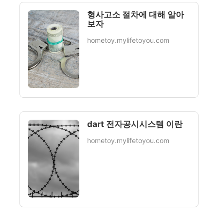
형사고소 절차에 대해 알아
보자
hometoy.mylifetoyou.com
dart 전자공시시스템 이란
hometoy.mylifetoyou.com