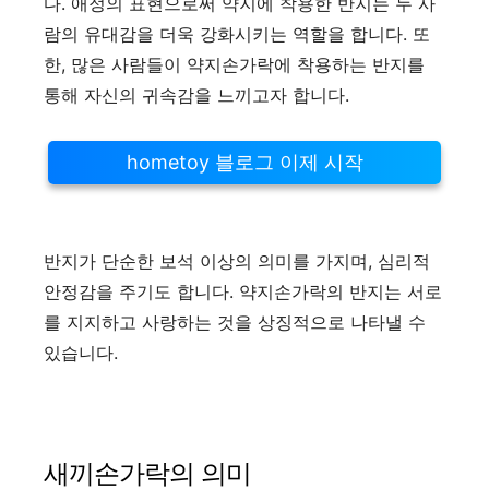
다. 애정의 표현으로써 약지에 착용한 반지는 두 사
람의 유대감을 더욱 강화시키는 역할을 합니다. 또
한, 많은 사람들이 약지손가락에 착용하는 반지를
통해 자신의 귀속감을 느끼고자 합니다.
hometoy 블로그 이제 시작
반지가 단순한 보석 이상의 의미를 가지며, 심리적
안정감을 주기도 합니다. 약지손가락의 반지는 서로
를 지지하고 사랑하는 것을 상징적으로 나타낼 수
있습니다.
새끼손가락의 의미