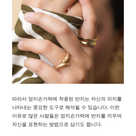
따라서 엄지손가락에 착용된 반지는 자신의 의지를
나타내는 중요한 도구로 해석될 수 있습니다. 이런
이유로 많은 사람들은 엄지손가락에 반지를 끼우며
자신을 표현하는 방법으로 삼기도 합니다.