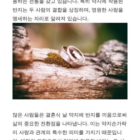
용하는 전통을 갖고 있습니다. 특히 약지에 착용된
반지는 두 사람의 결합을 상징하며, 영원한 사랑을
맹세하는 자리로 알려져 있습니다.
많은 사람들은 결혼식 날 약지에 반지를 끼움으로써
삶의 중요한 전환점을 나타냅니다. 이는 약지손가락
이 사랑과 관계의 특수한 의미를 가지기 때문입니