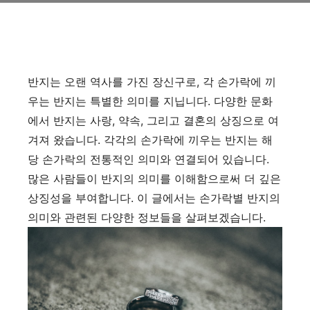
반지는 오랜 역사를 가진 장신구로, 각 손가락에 끼
우는 반지는 특별한 의미를 지닙니다. 다양한 문화
에서 반지는 사랑, 약속, 그리고 결혼의 상징으로 여
겨져 왔습니다. 각각의 손가락에 끼우는 반지는 해
당 손가락의 전통적인 의미와 연결되어 있습니다.
많은 사람들이 반지의 의미를 이해함으로써 더 깊은
상징성을 부여합니다. 이 글에서는 손가락별 반지의
의미와 관련된 다양한 정보들을 살펴보겠습니다.