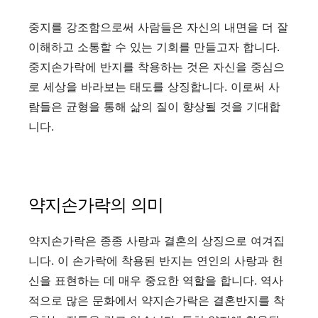
중지를 강조함으로써 사람들은 자신의 내면을 더 잘
이해하고 소통할 수 있는 기회를 만들고자 합니다.
중지손가락에 반지를 착용하는 것은 자신을 중심으
로 세상을 바라보는 태도를 상징합니다. 이로써 사
람들은 균형을 통해 삶의 질이 향상될 것을 기대합
니다.
약지손가락의 의미
약지손가락은 종종 사랑과 결혼의 상징으로 여겨집
니다. 이 손가락에 착용된 반지는 연인의 사랑과 헌
신을 표현하는 데 매우 중요한 역할을 합니다. 역사
적으로 많은 문화에서 약지손가락은 결혼반지를 착