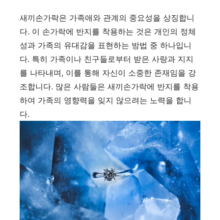
새끼손가락은 가족애와 관계의 중요성을 상징합니
다. 이 손가락에 반지를 착용하는 것은 개인의 정체
성과 가족의 유대감을 표현하는 방법 중 하나입니
다. 특히 가족이나 친구들로부터 받은 사랑과 지지
를 나타내며, 이를 통해 자신이 소중한 존재임을 강
조합니다. 많은 사람들은 새끼손가락에 반지를 착용
하여 가족의 영향력을 잊지 않으려는 노력을 합니
다.