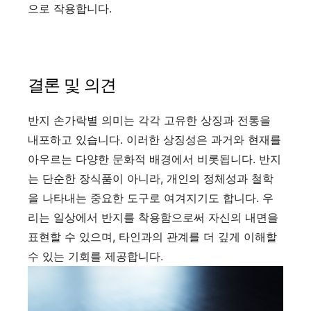
으로 작용합니다.
결론 및 의견
반지 손가락별 의미는 각각 고유한 상징과 전통을
내포하고 있습니다. 이러한 상징성은 과거와 현재를
아우르는 다양한 문화적 배경에서 비롯됩니다. 반지
는 단순한 장식품이 아니라, 개인의 정체성과 철학
을 나타내는 중요한 도구로 여겨지기도 합니다. 우
리는 일상에서 반지를 착용함으로써 자신의 내면을
표현할 수 있으며, 타인과의 관계를 더 깊게 이해할
수 있는 기회를 제공합니다.