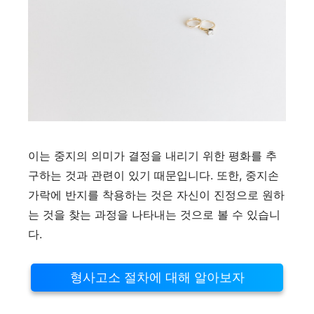
이는 중지의 의미가 결정을 내리기 위한 평화를 추
구하는 것과 관련이 있기 때문입니다. 또한, 중지손
가락에 반지를 착용하는 것은 자신이 진정으로 원하
는 것을 찾는 과정을 나타내는 것으로 볼 수 있습니
다.
형사고소 절차에 대해 알아보자