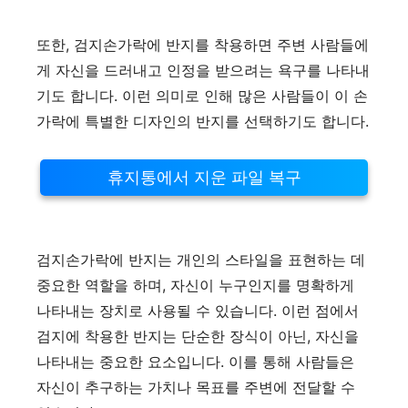
또한, 검지손가락에 반지를 착용하면 주변 사람들에
게 자신을 드러내고 인정을 받으려는 욕구를 나타내
기도 합니다. 이런 의미로 인해 많은 사람들이 이 손
가락에 특별한 디자인의 반지를 선택하기도 합니다.
휴지통에서 지운 파일 복구
검지손가락에 반지는 개인의 스타일을 표현하는 데
중요한 역할을 하며, 자신이 누구인지를 명확하게
나타내는 장치로 사용될 수 있습니다. 이런 점에서
검지에 착용한 반지는 단순한 장식이 아닌, 자신을
나타내는 중요한 요소입니다. 이를 통해 사람들은
자신이 추구하는 가치나 목표를 주변에 전달할 수