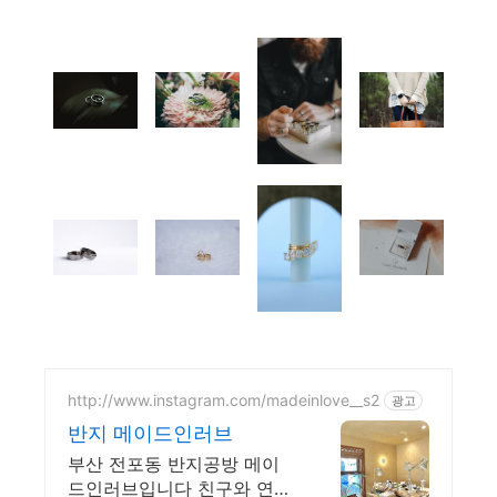
http://www.instagram.com/madeinlove__s2
광고
반지 메이드인러브
부산 전포동 반지공방 메이
드인러브입니다 친구와 연인