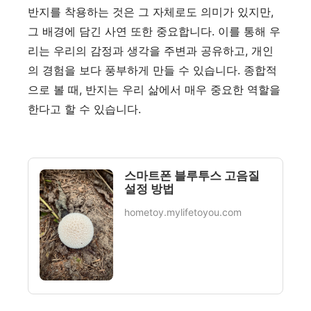
반지를 착용하는 것은 그 자체로도 의미가 있지만,
그 배경에 담긴 사연 또한 중요합니다. 이를 통해 우
리는 우리의 감정과 생각을 주변과 공유하고, 개인
의 경험을 보다 풍부하게 만들 수 있습니다. 종합적
으로 볼 때, 반지는 우리 삶에서 매우 중요한 역할을
한다고 할 수 있습니다.
스마트폰 블루투스 고음질
설정 방법
hometoy.mylifetoyou.com