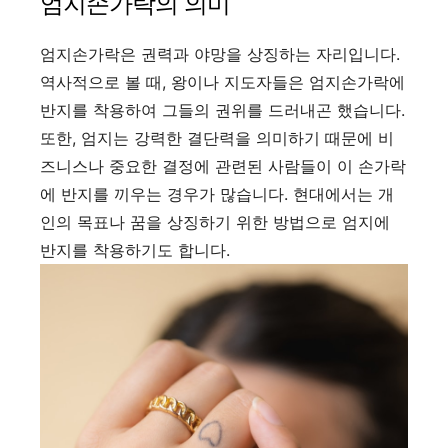
엄지손가락의 의미
엄지손가락은 권력과 야망을 상징하는 자리입니다.
역사적으로 볼 때, 왕이나 지도자들은 엄지손가락에
반지를 착용하여 그들의 권위를 드러내곤 했습니다.
또한, 엄지는 강력한 결단력을 의미하기 때문에 비
즈니스나 중요한 결정에 관련된 사람들이 이 손가락
에 반지를 끼우는 경우가 많습니다. 현대에서는 개
인의 목표나 꿈을 상징하기 위한 방법으로 엄지에
반지를 착용하기도 합니다.