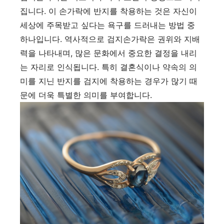
집니다. 이 손가락에 반지를 착용하는 것은 자신이
세상에 주목받고 싶다는 욕구를 드러내는 방법 중
하나입니다. 역사적으로 검지손가락은 권위와 지배
력을 나타내며, 많은 문화에서 중요한 결정을 내리
는 자리로 인식됩니다. 특히 결혼식이나 약속의 의
미를 지닌 반지를 검지에 착용하는 경우가 많기 때
문에 더욱 특별한 의미를 부여합니다.