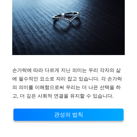
손가락에 따라 다르게 지닌 의미는 우리 각자의 삶
에 필수적인 요소로 자리 잡고 있습니다. 각 손가락
의 의미를 이해함으로써 우리는 더 나은 선택을 하
고, 더 깊은 사회적 연결을 유지할 수 있습니다.
관성의 법칙