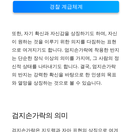
경찰 계급체계
또한, 자기 확신과 자신감을 상징하기도 하며, 자신
이 원하는 것을 이루기 위한 의지를 다짐하는 표현
으로 여겨지기도 합니다. 엄지손가락에 착용한 반지
는 단순한 장식 이상의 의미를 가지며, 그 사람의 정
신적 상태를 나타내기도 합니다. 결국, 엄지손가락
의 반지는 강력한 확신을 바탕으로 한 인생의 목표
와 열망을 상징하는 것으로 볼 수 있습니다.
검지손가락의 의미
검지손가락은 지도력과 자아 표현의 상징으로 여겨