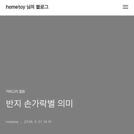
hometoy 님의 블로그
카테고리 없음
반지 손가락별 의미
hometoy
2024. 9. 21. 14:19