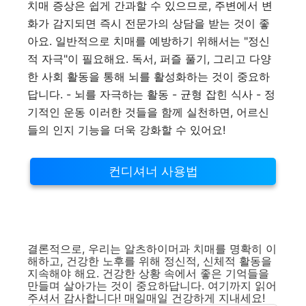
치매 증상은 쉽게 간과할 수 있으므로, 주변에서 변
화가 감지되면 즉시 전문가의 상담을 받는 것이 좋
아요. 일반적으로 치매를 예방하기 위해서는 "정신
적 자극"이 필요해요. 독서, 퍼즐 풀기, 그리고 다양
한 사회 활동을 통해 뇌를 활성화하는 것이 중요하
답니다. - 뇌를 자극하는 활동 - 균형 잡힌 식사 - 정
기적인 운동 이러한 것들을 함께 실천하면, 어르신
들의 인지 기능을 더욱 강화할 수 있어요!
컨디셔너 사용법
결론적으로, 우리는 알츠하이머과 치매를 명확히 이
해하고, 건강한 노후를 위해 정신적, 신체적 활동을
지속해야 해요. 건강한 상황 속에서 좋은 기억들을
만들며 살아가는 것이 중요하답니다. 여기까지 읽어
주셔서 감사합니다! 매일매일 건강하게 지내세요!