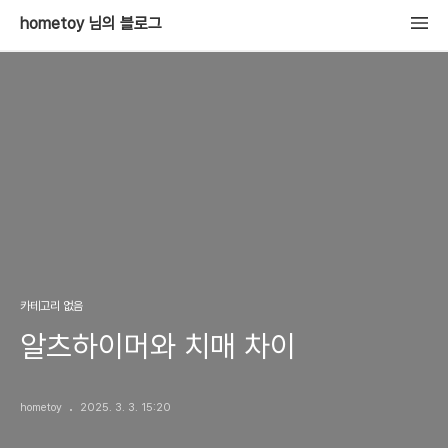
hometoy 님의 블로그
카테고리 없음
알츠하이머와 치매 차이
hometoy
2025. 3. 3. 15:20