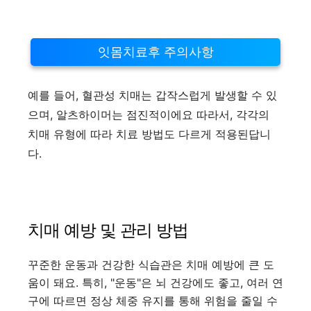
잇몸치료후 주의사항
예를 들어, 혈관성 치매는 갑작스럽게 발생할 수 있
으며, 알츠하이머는 점진적이에요 따라서, 각각의
치매 유형에 따라 치료 방법도 다르게 적용된답니
다.
치매 예방 및 관리 방법
꾸준한 운동과 건강한 식습관은 치매 예방에 큰 도
움이 돼요. 특히, "운동"은 뇌 건강에도 좋고, 여러 연
구에 따르면 정상 체중 유지를 통해 위험을 줄일 수