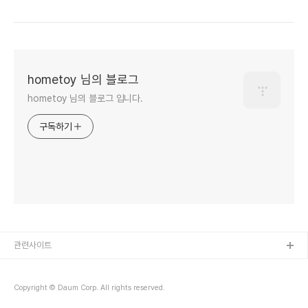
hometoy 님의 블로그
hometoy 님의 블로그 입니다.
구독하기
관련사이트
Copyright © Daum Corp. All rights reserved.