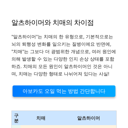
알츠하이머와 치매의 차이점
"알츠하이머"는 치매의 한 유형으로, 기본적으로는
뇌의 퇴행성 변화를 일으키는 질병이에요 반면에,
"치매"는 그보다 더 광범위한 개념으로, 여러 원인에
의해 발생할 수 있는 다양한 인지 손상 상태를 포함
하죠. 치매의 모든 원인이 알츠하이머인 것은 아니
며, 치매는 다양한 형태로 나뉘어져 있다는 사실!
아보카도 오일 먹는 방법 간단합니다
구
치매
알츠하이머
분