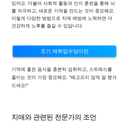
있어요. 더불어 사회적 활동과 인지 훈련을 통해 뇌
를 자극하고, 새로운 기억을 만드는 것이 중요해요.
이렇게 다양한 방법으로 치매 예방에 노력하면 더
건강하게 노후를 즐길 수 있답니다.
조기 재취업수당이란
기억에 좋은 음식을 충분히 섭취하고, 스트레스를
줄이는 것이 가장 중요해요. "배고프지 않게 잘 챙겨
드세요!"
치매와 관련된 전문가의 조언