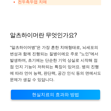
전두측두엽 치매
알츠하이머란 무엇인가요?
"알츠하이머병"은 가장 흔한 치매형태로, 뇌세포의
변성과 함께 진행되는 질병이에요 주로 "노인"에서
발생하며, 초기에는 단순한 기억 상실로 시작해 점
점 인지 기능이 저하되는 특징이 있어요. 병의 진행
에 따라 언어 능력, 판단력, 공간 인식 등의 면에서도
문제가 생길 수 있답니다.
현실치료의 효과와 방법