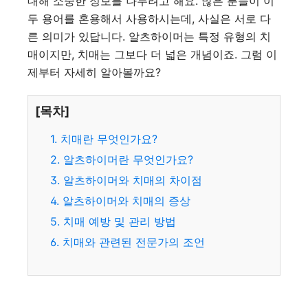
대해 소중한 정보를 나누려고 해요. 많은 분들이 이
두 용어를 혼용해서 사용하시는데, 사실은 서로 다
른 의미가 있답니다. 알츠하이머는 특정 유형의 치
매이지만, 치매는 그보다 더 넓은 개념이죠. 그럼 이
제부터 자세히 알아볼까요?
[목차]
1. 치매란 무엇인가요?
2. 알츠하이머란 무엇인가요?
3. 알츠하이머와 치매의 차이점
4. 알츠하이머와 치매의 증상
5. 치매 예방 및 관리 방법
6. 치매와 관련된 전문가의 조언