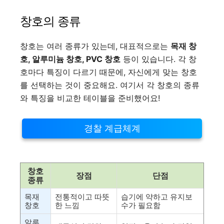
창호의 종류
창호는 여러 종류가 있는데, 대표적으로는
목재 창
호, 알루미늄 창호, PVC 창호
등이 있습니다. 각 창
호마다 특징이 다르기 때문에, 자신에게 맞는 창호
를 선택하는 것이 중요해요. 여기서 각 창호의 종류
와 특징을 비교한 테이블을 준비했어요!
경찰 계급체계
창호
장점
단점
종류
목재
전통적이고 따뜻
습기에 약하고 유지보
창호
한 느낌
수가 필요함
알루