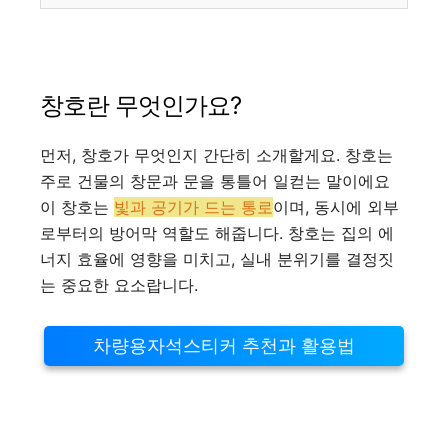
창호란 무엇인가요?
먼저, 창호가 무엇인지 간단히 소개할게요. 창호는
주로 건물의 창문과 문을 통틀어 일컫는 말이에요
이 창호는
빛과 공기가 드는 통로
이며, 동시에 외부
로부터의 방어막 역할도 해줍니다. 창호는 집의 에
너지 효율에 영향을 미치고, 실내 분위기를 결정짓
는 중요한 요소랍니다.
차량용자석스티커 추천과 활용법