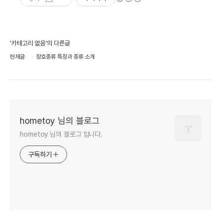
'카테고리 없음'의 다른글
현재글
창호종류 특징과 종류 소개
hometoy 님의 블로그
hometoy 님의 블로그 입니다.
구독하기