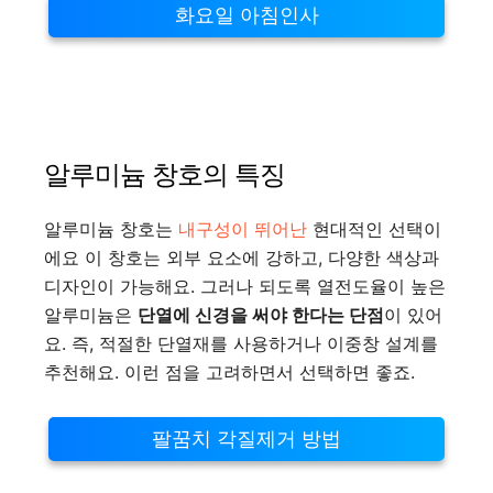
화요일 아침인사
알루미늄 창호의 특징
알루미늄 창호는
내구성이 뛰어난
현대적인 선택이
에요 이 창호는 외부 요소에 강하고, 다양한 색상과
디자인이 가능해요. 그러나 되도록 열전도율이 높은
알루미늄은
단열에 신경을 써야 한다는 단점
이 있어
요. 즉, 적절한 단열재를 사용하거나 이중창 설계를
추천해요. 이런 점을 고려하면서 선택하면 좋죠.
팔꿈치 각질제거 방법