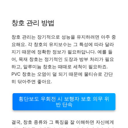
창호 관리 방법
창호 관리는 장기적으로 성능을 유지하려면 아주 중
요해요. 각 창호의 유지보수는 그 특성에 따라 달라
지기 때문에 정확한 정보가 필요하답니다. 예를 들
어, 목재 창호는 정기적인 도장과 방부 처리가 필요
하고, 알루미늄 창호는 때때로 세척이 필요하죠.
PVC 창호는 오염이 덜 되기 때문에 물티슈로 간단
히 닦아주면 좋아요.
횡단보도 우회전 시 보행자 보호 의무 위
반 단속
결국, 창호 종류와 그 특징을 잘 이해하면 자신에게