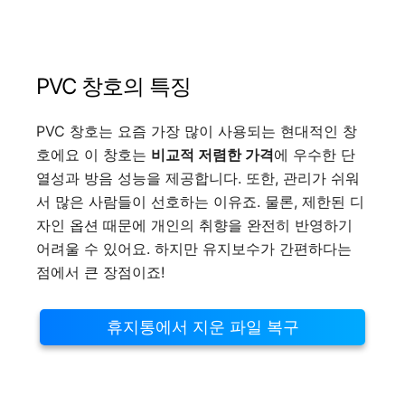
PVC 창호의 특징
PVC 창호는 요즘 가장 많이 사용되는 현대적인 창
호에요 이 창호는
비교적 저렴한 가격
에 우수한 단
열성과 방음 성능을 제공합니다. 또한, 관리가 쉬워
서 많은 사람들이 선호하는 이유죠. 물론, 제한된 디
자인 옵션 때문에 개인의 취향을 완전히 반영하기
어려울 수 있어요. 하지만 유지보수가 간편하다는
점에서 큰 장점이죠!
휴지통에서 지운 파일 복구