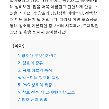
알아보려고 해요. 다양한 창호 종류와 그 특성에 대
해 살펴보면, 집을 더욱 아름답고 편안하게 만들 수
있을 거예요.
각 창호의 장단점
을 이해하면, 선택할
때 더욱 도움이 될 거랍니다. 따라서 이번 포스팅을
통해 창호의 기본적인 정보부터 시작해서, 구체적인
장점 및 활용 팁까지 알아볼게요!
[목차]
1. 창호란 무엇인가요?
2. 창호의 종류
3. 목재 창호의 특징
4. 알루미늄 창호의 특징
5. PVC 창호의 특징
6. 창호 선정 시 고려해야 할 요소
7. 창호 관리 방법