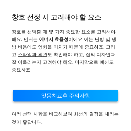
창호 선정 시 고려해야 할 요소
창호를 선택할 때 몇 가지 중요한 요소를 고려해야
해요. 먼저는
에너지 효율성
이에요 이는 난방 및 냉
방 비용에도 영향을 미치기 때문에 중요하죠. 그리
고
스타일과 외관
도 확인해야 하고, 집의 디자인과
잘 어울리는지 고려해야 해요. 마지막으로 예산도
중요하죠.
잇몸치료후 주의사항
여러 선택 사항을 비교해보며 최선의 결정을 내리는
것이 좋답니다.