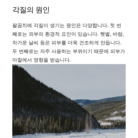
각질의 원인
팔꿈치에 각질이 생기는 원인은 다양합니다. 첫 번
째로는 외부의 환경적 요인이 있습니다. 햇볕, 바람,
차가운 날씨 등은 피부를 더욱 건조하게 만듭니다.
두 번째로는 자주 사용하는 부위이기 때문에 피부가
마찰에서 영향을 받습니다.