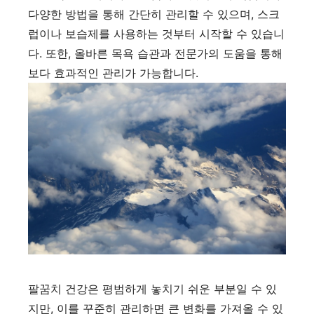
다양한 방법을 통해 간단히 관리할 수 있으며, 스크
럽이나 보습제를 사용하는 것부터 시작할 수 있습니
다. 또한, 올바른 목욕 습관과 전문가의 도움을 통해
보다 효과적인 관리가 가능합니다.
팔꿈치 건강은 평범하게 놓치기 쉬운 부분일 수 있
지만, 이를 꾸준히 관리하면 큰 변화를 가져올 수 있