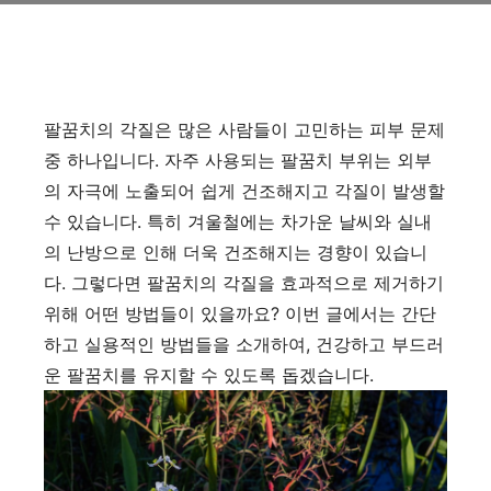
팔꿈치의 각질은 많은 사람들이 고민하는 피부 문제
중 하나입니다. 자주 사용되는 팔꿈치 부위는 외부
의 자극에 노출되어 쉽게 건조해지고 각질이 발생할
수 있습니다. 특히 겨울철에는 차가운 날씨와 실내
의 난방으로 인해 더욱 건조해지는 경향이 있습니
다. 그렇다면 팔꿈치의 각질을 효과적으로 제거하기
위해 어떤 방법들이 있을까요? 이번 글에서는 간단
하고 실용적인 방법들을 소개하여, 건강하고 부드러
운 팔꿈치를 유지할 수 있도록 돕겠습니다.