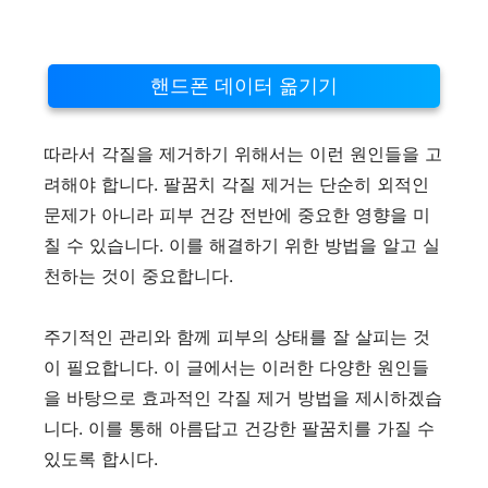
핸드폰 데이터 옮기기
따라서 각질을 제거하기 위해서는 이런 원인들을 고
려해야 합니다. 팔꿈치 각질 제거는 단순히 외적인
문제가 아니라 피부 건강 전반에 중요한 영향을 미
칠 수 있습니다. 이를 해결하기 위한 방법을 알고 실
천하는 것이 중요합니다.
주기적인 관리와 함께 피부의 상태를 잘 살피는 것
이 필요합니다. 이 글에서는 이러한 다양한 원인들
을 바탕으로 효과적인 각질 제거 방법을 제시하겠습
니다. 이를 통해 아름답고 건강한 팔꿈치를 가질 수
있도록 합시다.