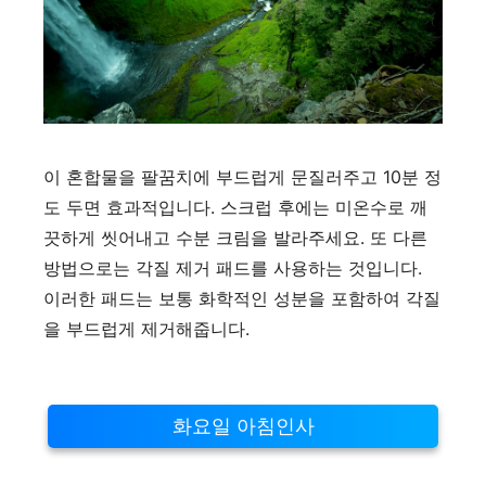
이 혼합물을 팔꿈치에 부드럽게 문질러주고 10분 정
도 두면 효과적입니다. 스크럽 후에는 미온수로 깨
끗하게 씻어내고 수분 크림을 발라주세요. 또 다른
방법으로는 각질 제거 패드를 사용하는 것입니다.
이러한 패드는 보통 화학적인 성분을 포함하여 각질
을 부드럽게 제거해줍니다.
화요일 아침인사