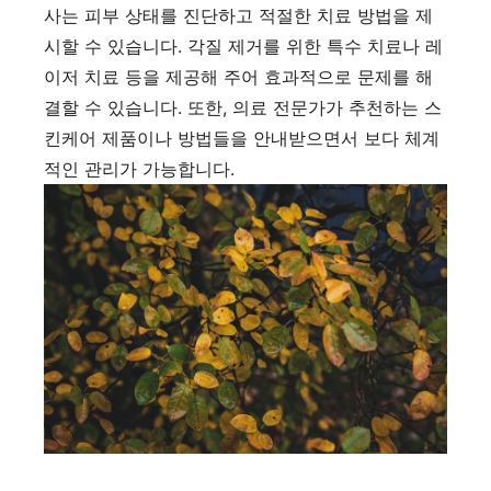
사는 피부 상태를 진단하고 적절한 치료 방법을 제
시할 수 있습니다. 각질 제거를 위한 특수 치료나 레
이저 치료 등을 제공해 주어 효과적으로 문제를 해
결할 수 있습니다. 또한, 의료 전문가가 추천하는 스
킨케어 제품이나 방법들을 안내받으면서 보다 체계
적인 관리가 가능합니다.