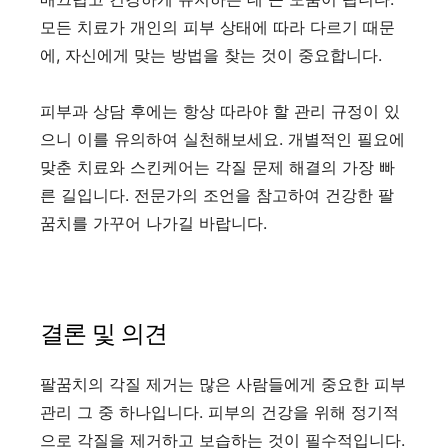
모든 치료가 개인의 피부 상태에 따라 다르기 때문
에, 자신에게 맞는 방법을 찾는 것이 중요합니다.
피부과 상담 후에는 항상 따라야 할 관리 규정이 있
으니 이를 유의하여 실천해보세요. 개별적인 필요에
맞춘 치료와 스킨케어는 각질 문제 해결의 가장 빠
른 길입니다. 전문가의 조언을 참고하여 건강한 팔
꿈치를 가꾸어 나가길 바랍니다.
결론 및 의견
팔꿈치의 각질 제거는 많은 사람들에게 중요한 피부
관리 그 중 하나입니다. 피부의 건강을 위해 정기적
으로 각질을 제거하고 보습하는 것이 필수적입니다.