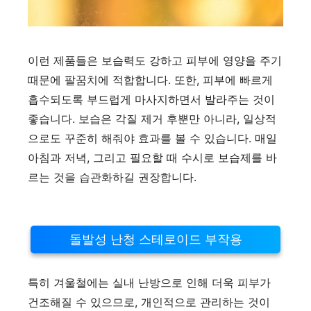
이런 제품들은 보습력도 강하고 피부에 영양을 주기
때문에 팔꿈치에 적합합니다. 또한, 피부에 빠르게
흡수되도록 부드럽게 마사지하면서 발라주는 것이
좋습니다. 보습은 각질 제거 후뿐만 아니라, 일상적
으로도 꾸준히 해줘야 효과를 볼 수 있습니다. 매일
아침과 저녁, 그리고 필요할 때 수시로 보습제를 바
르는 것을 습관화하길 권장합니다.
돌발성 난청 스테로이드 부작용
특히 겨울철에는 실내 난방으로 인해 더욱 피부가
건조해질 수 있으므로, 개인적으로 관리하는 것이