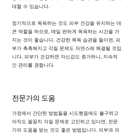
대할 수 있습니다.
정기적으로 목욕하는 것도 피부 건강을 유지하는 데
큰 역할을 하므로, 매일 편하게 목욕하는 시간을 가
지는 것이 좋습니다. 건강한 목욕 습관을 들이면, 피
부가 촉촉해지고 각질 문제도 자연스레 해결될 것입
니다. 피부가 건강하면 자신감도 증가하니, 지속적
인 관리를 권합니다.
전문가의 도움
가정에서 간단한 방법들을 시도했음에도 불구하고
아직도 팔꿈치 각질 문제로 고민하고 있다면, 전문
가의 도움을 받는 것도 좋은 방법입니다. 피부과 의