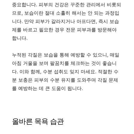
중요합니다. 피부의 건강은 꾸준한 관리에서 비롯되
므로, 보습이란 절대 소홀히 해서는 안 되는 과정입
니다. 만약 피부가 갈라지거나 아프다면, 즉시 보습
제를 바르고 필요한 경우 전문 피부과를 방문해야
합니다.
누적된 각질은 보습을 통해 예방할 수 있으니, 매일
아침 거울을 보며 팔꿈치를 체크하는 것이 좋습니
다. 이와 함께, 수분 섭취도 잊지 마세요. 적절한 수
분 보충은 피부의 수분 유지를 도와주며 각질 문제
를 예방하는 데 큰 도움이 됩니다.
올바른 목욕 습관