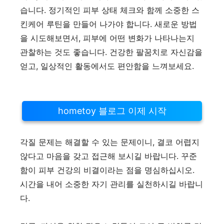
습니다. 정기적인 피부 상태 체크와 함께 소중한 스
킨케어 루틴을 만들어 나가야 합니다. 새로운 방법
을 시도해보면서, 피부에 어떤 변화가 나타나는지
관찰하는 것도 좋습니다. 건강한 팔꿈치로 자신감을
얻고, 일상적인 활동에서도 편안함을 느껴보세요.
hometoy 블로그 이제 시작
각질 문제는 해결할 수 있는 문제이니, 결코 어렵지
않다고 마음을 갖고 접근해 보시길 바랍니다. 꾸준
함이 피부 건강의 비결이라는 점을 명심하십시오.
시간을 내어 소중한 자기 관리를 실천하시길 바랍니
다.