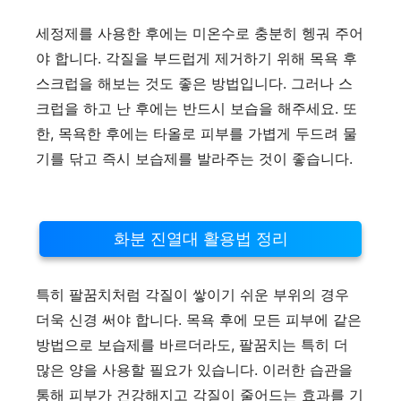
세정제를 사용한 후에는 미온수로 충분히 헹궈 주어
야 합니다. 각질을 부드럽게 제거하기 위해 목욕 후
스크럽을 해보는 것도 좋은 방법입니다. 그러나 스
크럽을 하고 난 후에는 반드시 보습을 해주세요. 또
한, 목욕한 후에는 타올로 피부를 가볍게 두드려 물
기를 닦고 즉시 보습제를 발라주는 것이 좋습니다.
화분 진열대 활용법 정리
특히 팔꿈치처럼 각질이 쌓이기 쉬운 부위의 경우
더욱 신경 써야 합니다. 목욕 후에 모든 피부에 같은
방법으로 보습제를 바르더라도, 팔꿈치는 특히 더
많은 양을 사용할 필요가 있습니다. 이러한 습관을
통해 피부가 건강해지고 각질이 줄어드는 효과를 기