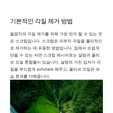
기본적인 각질 제거 방법
팔꿈치의 각질 제거를 위해 가장 먼저 할 수 있는 것
은 스크럽입니다. 스크럽은 피부의 각질을 물리적으
로 제거하는 데 유용한 방법입니다. 집에서 손쉽게
만들 수 있는 자연 스크럽 레시피로는 설탕과 올리
브 오일 혼합물이 있습니다. 설탕의 거친 입자가 각
질을 부드럽게 exfoliate 해주고, 올리브 오일은 보
습 효과를 더해줍니다.