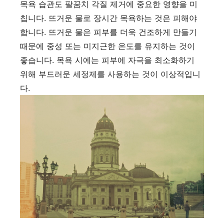
목욕 습관도 팔꿈치 각질 제거에 중요한 영향을 미
칩니다. 뜨거운 물로 장시간 목욕하는 것은 피해야
합니다. 뜨거운 물은 피부를 더욱 건조하게 만들기
때문에 중성 또는 미지근한 온도를 유지하는 것이
좋습니다. 목욕 시에는 피부에 자극을 최소화하기
위해 부드러운 세정제를 사용하는 것이 이상적입니
다.