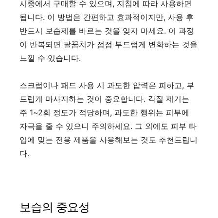
시중에서 구매할 수 있으며, 지침에 따라 사용하면
됩니다. 이 방법은 간편하고 효과적이지만, 사용 후
반드시 보습제를 바르는 것을 잊지 마세요. 이 과정
이 반복되면 팔꿈치가 점점 부드럽게 변화하는 것을
느낄 수 있습니다.
스크럽이나 패드 사용 시 과도한 압력은 피하고, 부
드럽게 마사지하는 것이 중요합니다. 각질 제거는
주 1~2회 정도가 적당하며, 과도한 행위는 피부에
자극을 줄 수 있으니 주의하세요. 그 외에도 피부 타
입에 맞는 전용 제품을 사용해보는 것도 추천드립니
다.
보습의 중요성