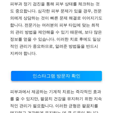
피부과 정기 검진을 통해 피부 상태를 체크하는 것
도 중요합니다. 심각한 피부 문제가 있을 경우, 전문
의에게 상담하는 것이 빠른 문제 해결로 이어지기도
합니다. 전문가는 여러분의 피부 타입에 맞는 최적
의 관리 방법을 제안해줄 수 있기 때문에, 보다 많은
정보를 얻을 수 있습니다. 이러한 치료 후에도 일상
적인 관리가 중요하므로, 알려준 방법들을 반드시
지켜야 합니다.
인스타그램 방문자 확인
피부과에서 제공하는 기계적 치료는 즉각적인 효과
를 줄 수 있지만, 팔꿈치 건강을 유지하기 위한 지속
적인 관리가 필요합니다. 이러한 균형은 팔꿈치를
매끄럽고 건강하게 유지하는 데 큰 도움이 됩니다.