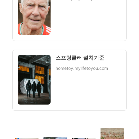
스프링클러 설치기준
hometoy.mylifetoyou.com