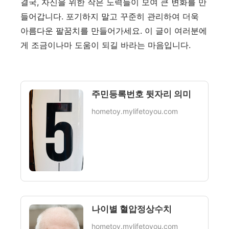
결국, 자신을 위한 작은 노력들이 모여 큰 변화를 만
들어갑니다. 포기하지 말고 꾸준히 관리하여 더욱
아름다운 팔꿈치를 만들어가세요. 이 글이 여러분에
게 조금이나마 도움이 되길 바라는 마음입니다.
주민등록번호 뒷자리 의미
hometoy.mylifetoyou.com
나이별 혈압정상수치
hometoy.mylifetoyou.com