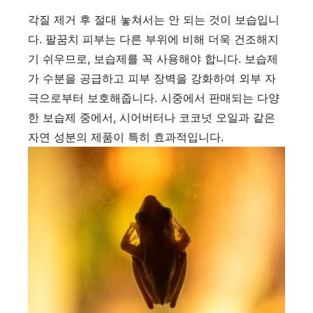
각질 제거 후 절대 놓쳐서는 안 되는 것이 보습입니
다. 팔꿈치 피부는 다른 부위에 비해 더욱 건조해지
기 쉬우므로, 보습제를 꼭 사용해야 합니다. 보습제
가 수분을 공급하고 피부 장벽을 강화하여 외부 자
극으로부터 보호해줍니다. 시중에서 판매되는 다양
한 보습제 중에서, 시어버터나 코코넛 오일과 같은
자연 성분의 제품이 특히 효과적입니다.