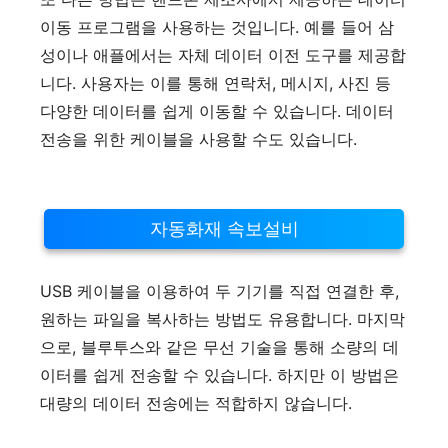
이동 프로그램을 사용하는 것입니다. 예를 들어 삼
성이나 애플에서는 자체 데이터 이전 도구를 제공합
니다. 사용자는 이를 통해 연락처, 메시지, 사진 등
다양한 데이터를 쉽게 이동할 수 있습니다. 데이터
전송을 위한 케이블을 사용할 수도 있습니다.
자동화재 속보설비
USB 케이블을 이용하여 두 기기를 직접 연결한 후,
원하는 파일을 복사하는 방법도 유용합니다. 마지막
으로, 블루투스와 같은 무선 기술을 통해 소량의 데
이터를 쉽게 전송할 수 있습니다. 하지만 이 방법은
대량의 데이터 전송에는 적합하지 않습니다.