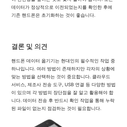
데이터가 정상적으로 이전되었는지를 확인한 후에
기존 핸드폰은 초기화하는 것이 좋습니다.
결론 및 의견
핸드폰 데이터 옮기기는 현대인의 필수적인 작업 중
하나입니다. 여러 방법이 존재하지만 각자의 상황에
맞는 방법을 선택하는 것이 중요합니다. 클라우드
서비스, 제조사 전송 도구, USB 연결 등 다양한 방법
이 있으며 각 방법의 장단점을 잘 알고 활용해야 합
니다. 데이터 전송 후 반드시 확인 작업을 통해 누락
된 파일이 없는지 점검하는 것이 필요합니다.