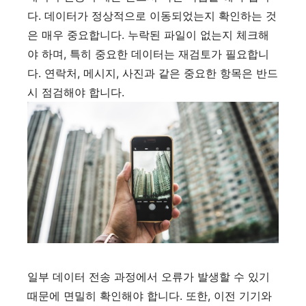
다. 데이터가 정상적으로 이동되었는지 확인하는 것
은 매우 중요합니다. 누락된 파일이 없는지 체크해
야 하며, 특히 중요한 데이터는 재검토가 필요합니
다. 연락처, 메시지, 사진과 같은 중요한 항목은 반드
시 점검해야 합니다.
일부 데이터 전송 과정에서 오류가 발생할 수 있기
때문에 면밀히 확인해야 합니다. 또한, 이전 기기와