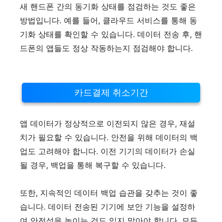
새 핸드폰 간의 동기화 상태를 점검하는 것도 좋은
방법입니다. 예를 들어, 클라우드 서비스를 통해 동
기화 상태를 확인할 수 있습니다. 데이터 전송 후, 핸
드폰의 앱들도 정상 작동하는지 점검해야 합니다.
카드결제 취소기간
앱 데이터가 정상적으로 이전되지 않은 경우, 재설
치가 필요할 수 있습니다. 안전을 위해 데이터의 백
업도 고려해야 합니다. 이전 기기의 데이터가 손실
될 경우, 백업을 통해 복구할 수 있습니다.
또한, 지속적인 데이터 백업 습관을 갖추는 것이 좋
습니다. 데이터 전송된 기기에 보안 기능을 설정하
여 안전성을 높이는 것도 잊지 말아야 합니다. 모든