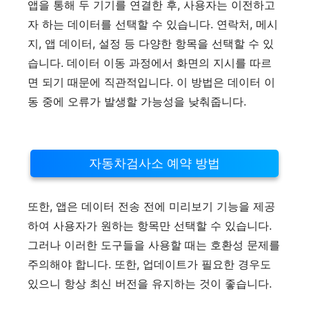
앱을 통해 두 기기를 연결한 후, 사용자는 이전하고
자 하는 데이터를 선택할 수 있습니다. 연락처, 메시
지, 앱 데이터, 설정 등 다양한 항목을 선택할 수 있
습니다. 데이터 이동 과정에서 화면의 지시를 따르
면 되기 때문에 직관적입니다. 이 방법은 데이터 이
동 중에 오류가 발생할 가능성을 낮춰줍니다.
자동차검사소 예약 방법
또한, 앱은 데이터 전송 전에 미리보기 기능을 제공
하여 사용자가 원하는 항목만 선택할 수 있습니다.
그러나 이러한 도구들을 사용할 때는 호환성 문제를
주의해야 합니다. 또한, 업데이트가 필요한 경우도
있으니 항상 최신 버전을 유지하는 것이 좋습니다.