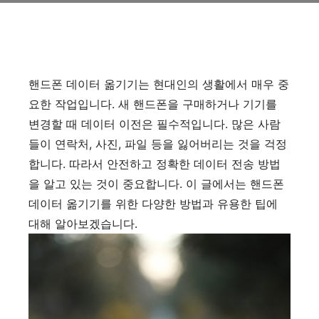
핸드폰 데이터 옮기기는 현대인의 생활에서 매우 중
요한 작업입니다. 새 핸드폰을 구매하거나 기기를
변경할 때 데이터 이전은 필수적입니다. 많은 사람
들이 연락처, 사진, 파일 등을 잃어버리는 것을 걱정
합니다. 따라서 안전하고 정확한 데이터 전송 방법
을 알고 있는 것이 중요합니다. 이 글에서는 핸드폰
데이터 옮기기를 위한 다양한 방법과 유용한 팁에
대해 알아보겠습니다.