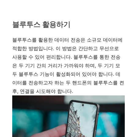
블루투스 활용하기
블루투스를 활용한 데이터 전송은 소규모 데이터에
적합한 방법입니다. 이 방법은 간단하고 무선으로
사용할 수 있어 편리합니다. 블루투스를 통한 전송
은 두 기기 간의 거리가 가까워야 하며, 두 기기 모
두 블루투스 기능이 활성화되어 있어야 합니다. 데
이터를 전송하고자 하는 두 핸드폰의 블루투스를 켠
후, 연결을 시도해야 합니다.