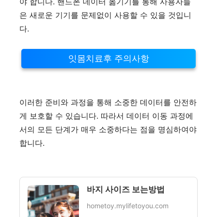
야 합니다. 핸드폰 데이터 옮기기를 통해 사용자들
은 새로운 기기를 문제없이 사용할 수 있을 것입니
다.
잇몸치료후 주의사항
이러한 준비와 과정을 통해 소중한 데이터를 안전하
게 보호할 수 있습니다. 따라서 데이터 이동 과정에
서의 모든 단계가 매우 소중하다는 점을 명심하여야
합니다.
바지 사이즈 보는방법
hometoy.mylifetoyou.com