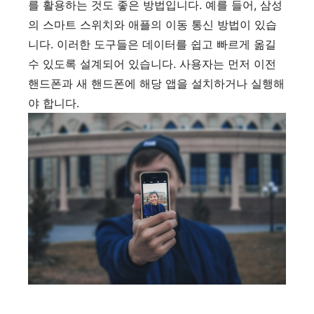
를 활용하는 것도 좋은 방법입니다. 예를 들어, 삼성
의 스마트 스위치와 애플의 이동 통신 방법이 있습
니다. 이러한 도구들은 데이터를 쉽고 빠르게 옮길
수 있도록 설계되어 있습니다. 사용자는 먼저 이전
핸드폰과 새 핸드폰에 해당 앱을 설치하거나 실행해
야 합니다.