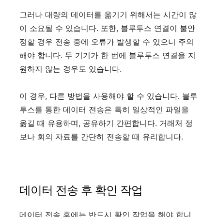
그러나 대량의 데이터를 옮기기 위해서는 시간이 많
이 소요될 수 있습니다. 또한, 블루투스 연결이 불안
정할 경우 전송 중에 오류가 발생할 수 있으니 주의
해야 합니다. 두 기기가 한 번에 블루투스 연결을 지
원하지 않는 경우도 있습니다.
이 경우, 다른 방법을 사용해야 할 수 있습니다. 블루
투스를 통한 데이터 전송은 특히 일상적인 파일을
옮길 때 유용하며, 공유하기 간편합니다. 거래처 정
보나 회의 자료를 간단히 전송할 때 유리합니다.
데이터 전송 후 확인 작업
데이터 전송 후에는 반드시 확인 작업을 해야 합니