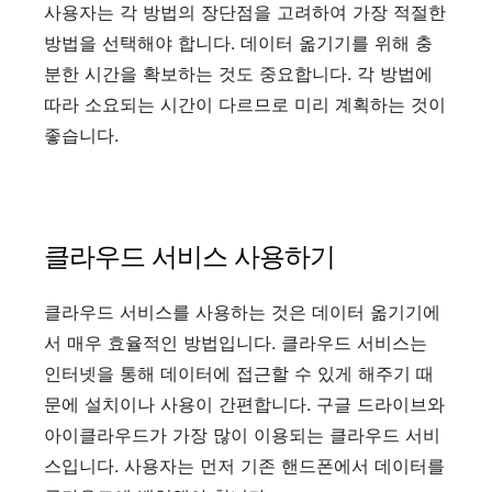
사용자는 각 방법의 장단점을 고려하여 가장 적절한
방법을 선택해야 합니다. 데이터 옮기기를 위해 충
분한 시간을 확보하는 것도 중요합니다. 각 방법에
따라 소요되는 시간이 다르므로 미리 계획하는 것이
좋습니다.
클라우드 서비스 사용하기
클라우드 서비스를 사용하는 것은 데이터 옮기기에
서 매우 효율적인 방법입니다. 클라우드 서비스는
인터넷을 통해 데이터에 접근할 수 있게 해주기 때
문에 설치이나 사용이 간편합니다. 구글 드라이브와
아이클라우드가 가장 많이 이용되는 클라우드 서비
스입니다. 사용자는 먼저 기존 핸드폰에서 데이터를