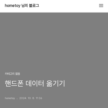
hometoy 님의 블로그
카테고리 없음
핸드폰 데이터 옮기기
hometoy
2024. 10. 8. 11:36