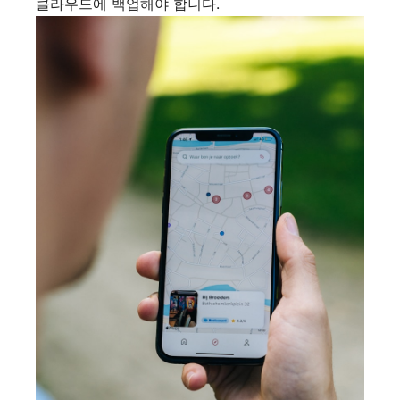
클라우드에 백업해야 합니다.