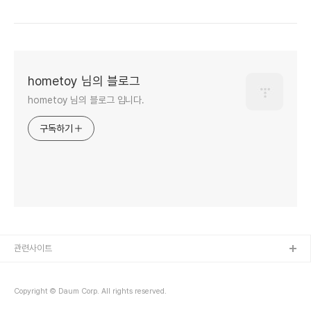
hometoy 님의 블로그
hometoy 님의 블로그 입니다.
구독하기
관련사이트
Copyright © Daum Corp. All rights reserved.