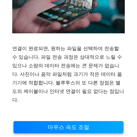
연결이 완료되면, 원하는 파일을 선택하여 전송할
수 있습니다. 파일 전송 과정은 상대적으로 느릴 수
있으나 소량의 데이터 전송에는 큰 문제가 없습니
다. 사진이나 음악 파일처럼 크기가 작은 데이터 옮
기기에 적합합니다. 블루투스의 또 다른 장점은 별
도의 케이블이나 인터넷 연결이 필요 없다는 점입니
다.
마우스 속도 조절