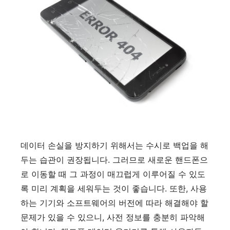
데이터 손실을 방지하기 위해서는 수시로 백업을 해
두는 습관이 권장됩니다. 그러므로 새로운 핸드폰으
로 이동할 때 그 과정이 매끄럽게 이루어질 수 있도
록 미리 계획을 세워두는 것이 좋습니다. 또한, 사용
하는 기기와 소프트웨어의 버전에 따라 해결해야 할
문제가 있을 수 있으니, 사전 정보를 충분히 파악해