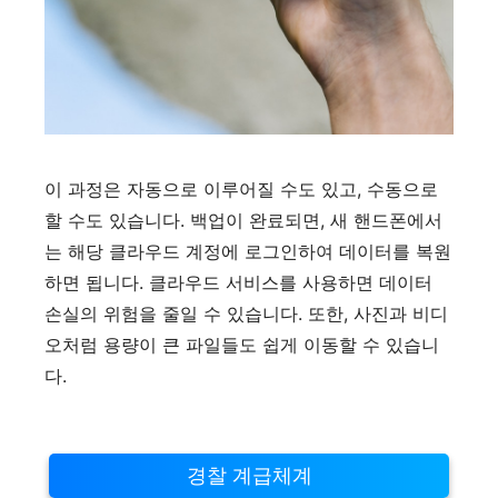
이 과정은 자동으로 이루어질 수도 있고, 수동으로
할 수도 있습니다. 백업이 완료되면, 새 핸드폰에서
는 해당 클라우드 계정에 로그인하여 데이터를 복원
하면 됩니다. 클라우드 서비스를 사용하면 데이터
손실의 위험을 줄일 수 있습니다. 또한, 사진과 비디
오처럼 용량이 큰 파일들도 쉽게 이동할 수 있습니
다.
경찰 계급체계