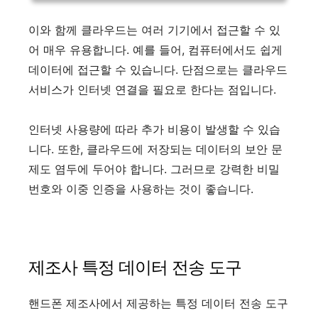
이와 함께 클라우드는 여러 기기에서 접근할 수 있
어 매우 유용합니다. 예를 들어, 컴퓨터에서도 쉽게
데이터에 접근할 수 있습니다. 단점으로는 클라우드
서비스가 인터넷 연결을 필요로 한다는 점입니다.
인터넷 사용량에 따라 추가 비용이 발생할 수 있습
니다. 또한, 클라우드에 저장되는 데이터의 보안 문
제도 염두에 두어야 합니다. 그러므로 강력한 비밀
번호와 이중 인증을 사용하는 것이 좋습니다.
제조사 특정 데이터 전송 도구
핸드폰 제조사에서 제공하는 특정 데이터 전송 도구