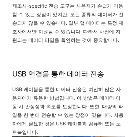
제조사-specific 전송 도구는 사용자가 손쉽게 이용
할 수 있는 장점이 있지만, 모든 종류의 데이터가 전
송되지 않을 수 있습니다. 일부 앱 데이터는 특정 제
조사에서만 지원될 수 있습니다. 따라서 사전에 지
원되는 데이터 타입을 확인하는 것이 중요합니다.
USB 연결을 통한 데이터 전송
USB 케이블을 통한 데이터 전송은 여전히 많은 사
용자에게 유용한 방법입니다. 이 방법은 데이터 이
동 시 안정성과 속도를 보장합니다. 또한, 대량의 파
일을 한 번에 전송할 수 있는 장점이 있습니다. 사용
자에게 필요한 것은 USB 케이블과 컴퓨터 또는 노
트북입니다.