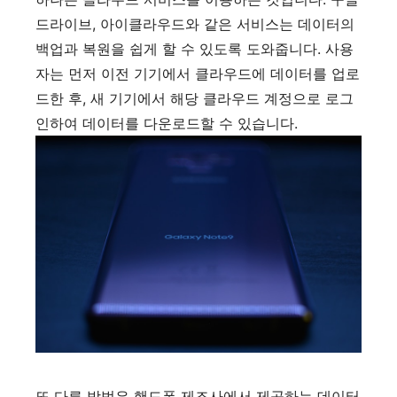
드라이브, 아이클라우드와 같은 서비스는 데이터의
백업과 복원을 쉽게 할 수 있도록 도와줍니다. 사용
자는 먼저 이전 기기에서 클라우드에 데이터를 업로
드한 후, 새 기기에서 해당 클라우드 계정으로 로그
인하여 데이터를 다운로드할 수 있습니다.
또 다른 방법은 핸드폰 제조사에서 제공하는 데이터