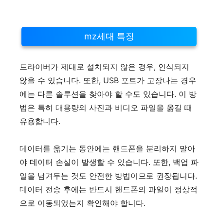
mz세대 특징
드라이버가 제대로 설치되지 않은 경우, 인식되지
않을 수 있습니다. 또한, USB 포트가 고장나는 경우
에는 다른 솔루션을 찾아야 할 수도 있습니다. 이 방
법은 특히 대용량의 사진과 비디오 파일을 옮길 때
유용합니다.
데이터를 옮기는 동안에는 핸드폰을 분리하지 말아
야 데이터 손실이 발생할 수 있습니다. 또한, 백업 파
일을 남겨두는 것도 안전한 방법이므로 권장됩니다.
데이터 전송 후에는 반드시 핸드폰의 파일이 정상적
으로 이동되었는지 확인해야 합니다.