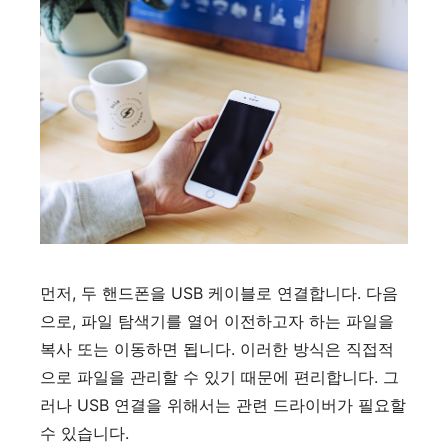
먼저, 두 핸드폰을 USB 케이블로 연결합니다. 다음
으로, 파일 탐색기를 열어 이전하고자 하는 파일을
복사 또는 이동하면 됩니다. 이러한 방식은 직접적
으로 파일을 관리할 수 있기 때문에 편리합니다. 그
러나 USB 연결을 위해서는 관련 드라이버가 필요할
수 있습니다.