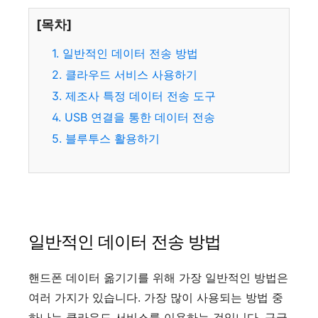
[목차]
1. 일반적인 데이터 전송 방법
2. 클라우드 서비스 사용하기
3. 제조사 특정 데이터 전송 도구
4. USB 연결을 통한 데이터 전송
5. 블루투스 활용하기
일반적인 데이터 전송 방법
핸드폰 데이터 옮기기를 위해 가장 일반적인 방법은
여러 가지가 있습니다. 가장 많이 사용되는 방법 중
하나는 클라우드 서비스를 이용하는 것입니다. 구글