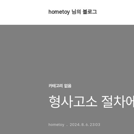
hometoy 님의 블로그
카테고리 없음
형사고소 절차에
hometoy
2024. 8. 6. 23:03