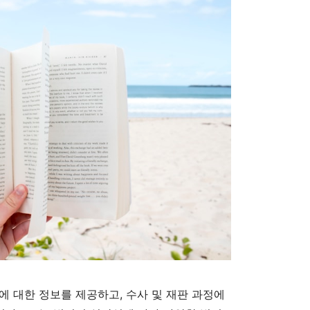
에 대한 정보를 제공하고, 수사 및 재판 과정에