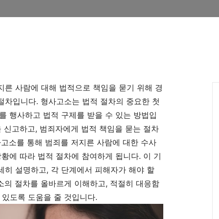
지른 사람에 대해 법적으로 책임을 묻기 위해 경
절차입니다. 형사고소는 법적 절차의 중요한 첫
를 행사하고 법적 구제를 받을 수 있는 방법입
을 신고하고, 범죄자에게 법적 책임을 묻는 절차
사고소를 통해 범죄를 저지른 사람에 대한 수사
상황에 따라 법적 절차에 참여하게 됩니다. 이 기
히 설명하고, 각 단계에서 피해자가 해야 할
소의 절차를 올바르게 이해하고, 적절히 대응함
 있도록 도움을 줄 것입니다.