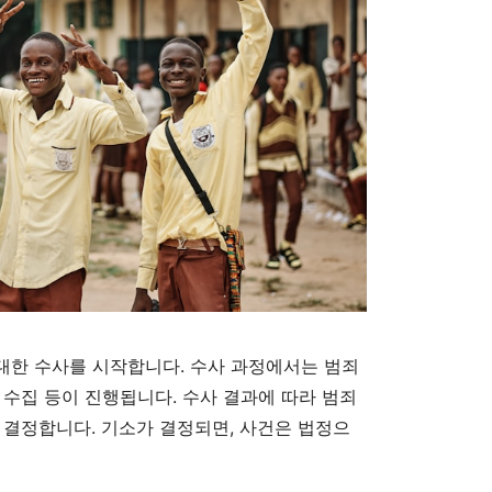
대한 수사를 시작합니다. 수사 과정에서는 범죄
 수집 등이 진행됩니다. 수사 결과에 따라 범죄
 결정합니다. 기소가 결정되면, 사건은 법정으