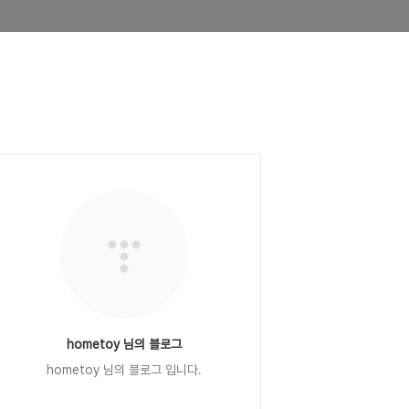
hometoy 님의 블로그
hometoy 님의 블로그 입니다.