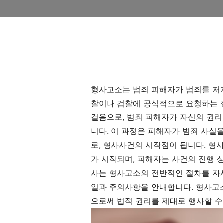
형사고소는 범죄 피해자가 범죄를 저
찰이나 검찰에 공식적으로 요청하는 
걸음으로, 범죄 피해자가 자신의 권리
니다. 이 과정은 피해자가 범죄 사실
로, 형사사건의 시작점이 됩니다. 형
가 시작되며, 피해자는 사건의 진행 
사는 형사고소의 전반적인 절차를 자세
일과 주의사항을 안내합니다. 형사고
으로써 법적 권리를 제대로 행사할 수