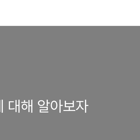
 대해 알아보자