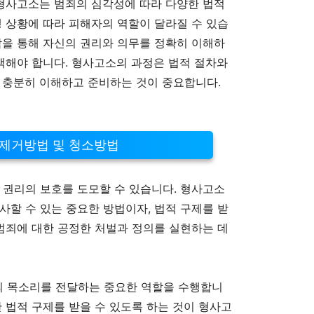
 형사고소는 범죄의 심각성에 따라 다양한 법적
행 상황에 따라 피해자의 역할이 달라질 수 있습
담을 통해 자신의 권리와 의무를 정확히 이해하
모색해야 합니다. 형사고소의 과정은 법적 절차와
 충분히 이해하고 준비하는 것이 중요합니다.
 제거방법 및 청소방법
 권리의 보호를 도모할 수 있습니다. 형사고소
사할 수 있는 중요한 방법이자, 법적 구제를 받
 범죄에 대한 공정한 처벌과 정의를 실현하는 데
 목소리를 전달하는 중요한 역할을 수행합니
한 법적 구제를 받을 수 있도록 하는 것이 형사고