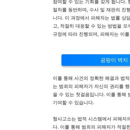
참여할 수 있는 기회를 갖게 됩니다.
절차를 동반하며, 수사 및 재판의 진
니다. 이 과정에서 피해자는 법률 상
고, 적절히 대응할 수 있는 방법을 
규정에 따라 진행되며, 피해자는 이를
곰팡이 벽지
이를 통해 사건의 정확한 해결과 법적
는 범죄의 피해자가 자신의 권리를 행
을 수 있는 첫걸음입니다. 이를 통해
기여할 수 있습니다.
형사고소는 법적 시스템에서 피해자의
다. 이를 통해 범죄의 피해자가 적절