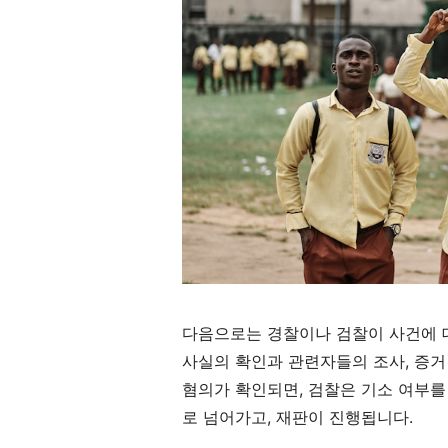
다음으로는 경찰이나 검찰이 사건에 
사실의 확인과 관련자들의 조사, 증거
혐의가 확인되면, 검찰은 기소 여부를
로 넘어가고, 재판이 진행됩니다.