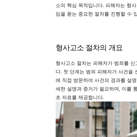
소의 핵심 목적입니다. 피해자는 형사
임을 묻는 중요한 절차를 진행할 수 
형사고소 절차의 개요
형사고소 절차는 피해자가 범죄를 신
다. 첫 단계는 범죄 피해자가 사건을
에 직접 방문하여 사건의 경과를 설명하
세한 설명과 증거가 필요하며, 이를 
초 자료를 제공합니다.