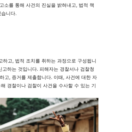
고소를 통해 사건의 진실을 밝혀내고, 법적 책
있습니다.
고하고, 법적 조치를 취하는 과정으로 구성됩니
 신고하는 것입니다. 피해자는 경찰서나 검찰청
고, 증거를 제출합니다. 이때, 사건에 대한 자
통해 경찰이나 검찰이 사건을 수사할 수 있는 기