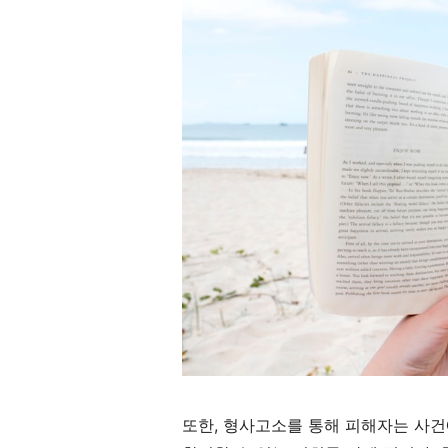
또한, 형사고소를 통해 피해자는 사건