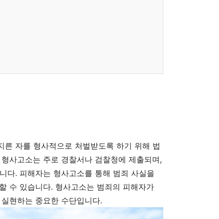
지른 자를 형사적으로 처벌받도록 하기 위해 법
 형사고소는 주로 경찰서나 검찰청에 제출되며,
니다. 피해자는 형사고소를 통해 범죄 사실을
할 수 있습니다. 형사고소는 범죄의 피해자가
 실현하는 중요한 수단입니다.