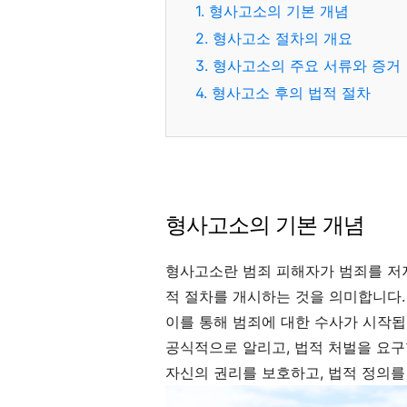
1. 형사고소의 기본 개념
2. 형사고소 절차의 개요
3. 형사고소의 주요 서류와 증거
4. 형사고소 후의 법적 절차
형사고소의 기본 개념
형사고소란 범죄 피해자가 범죄를 저
적 절차를 개시하는 것을 의미합니다.
이를 통해 범죄에 대한 수사가 시작됩
공식적으로 알리고, 법적 처벌을 요구
자신의 권리를 보호하고, 법적 정의를