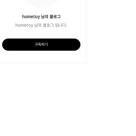
hometoy 님의 블로그
hometoy 님의 블로그 입니다.
구독하기